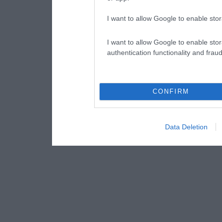
I want to allow Google to enable stor
I want to allow Google to enable stor
authentication functionality and frau
CONFIRM
Data Deletion