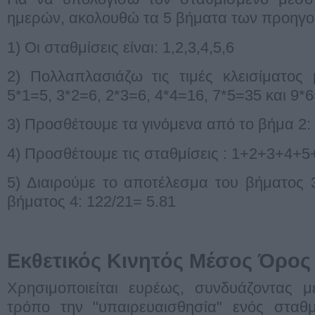
ημερών, ακολουθώ τα 5 βήματα των προηγο
1) Οι σταθμίσεις είναι: 1,2,3,4,5,6
2) Πολλαπλασιάζω τις τιμές κλεισίματος 
5*1=5, 3*2=6, 2*3=6, 4*4=16, 7*5=35 και 9*
3) Προσθέτουμε τα γινόμενα από το βήμα 2
4) Προσθέτουμε τις σταθμίσεις : 1+2+3+4+5
5) Διαιρούμε το αποτέλεσμα του βήματος 
βήματος 4: 122/21= 5.81
Εκθετικός Κινητός Μέσος Όρος
Χρησιμοποιείται ευρέως, συνδυάζοντας μ
τρόπο την "υπαιρευαισθησία" ενός σταθμ