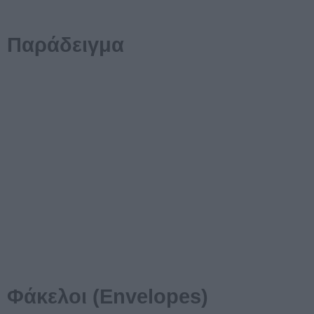
Παράδειγμα
Φάκελοι (Envelopes)