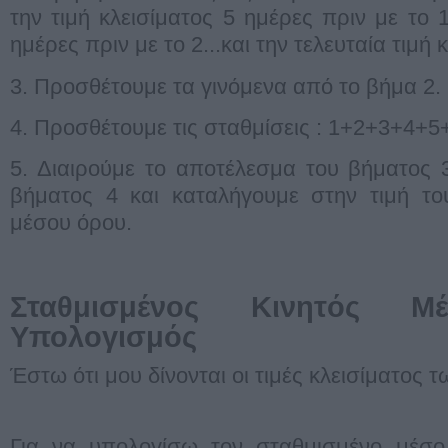
την τιμή κλεισίματος 5 ημέρες πριν με το 1
ημέρες πριν με το 2...και την τελευταία τιμή 
3. Προσθέτουμε τα γινόμενα από το βήμα 2.
4. Προσθέτουμε τις σταθμίσεις : 1+2+3+4+5+
5. Διαιρούμε το αποτέλεσμα του βήματος 
βήματος 4 και καταλήγουμε στην τιμή το
μέσου όρου.
Σταθμισμένος Κινητός 
Υπολογισμός
Έστω ότι μου δίνονται οι τιμές κλεισίματος 
Για να υπολογίσω τον σταθμισμένο μέσο