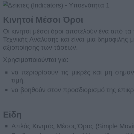
Κινητοί Μέσοι Όροι
Οι κινητοί μέσοι όροι αποτελούν ένα από τα
Τεχνικής Ανάλυσης και είναι μια δημοφιλής
αξιοποίησης των τάσεων.
Χρησιμοποιούνται για:
να περιορίσουν τις μικρές και μη σημαν
τιμή.
να βοηθούν στον προσδιορισμό της επικ
Είδη
Απλός Κινητός Μέσος Όρος (Simple Movi