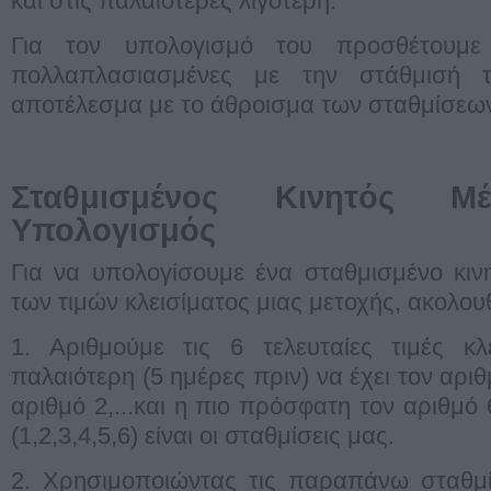
και στις παλαιότερες λιγότερη.
Για τον υπολογισμό του προσθέτουμε τ
πολλαπλασιασμένες με την στάθμισή τ
αποτέλεσμα με το άθροισμα των σταθμίσεω
Σταθμισμένος Κινητός 
Υπολογισμός
Για να υπολογίσουμε ένα σταθμισμένο κι
των τιμών κλεισίματος μιας μετοχής, ακολο
1. Αριθμούμε τις 6 τελευταίες τιμές κλ
παλαιότερη (5 ημέρες πριν) να έχει τον αριθ
αριθμό 2,...και η πιο πρόσφατη τον αριθμό
(1,2,3,4,5,6) είναι οι σταθμίσεις μας.
2. Χρησιμοποιώντας τις παραπάνω σταθμί