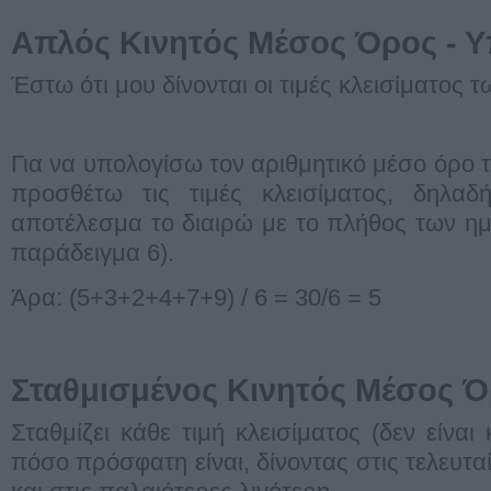
Απλός Κινητός Μέσος Όρος - 
Έστω ότι μου δίνονται οι τιμές κλεισίματος 
Για να υπολογίσω τον αριθμητικό μέσο όρο 
προσθέτω τις τιμές κλεισίματος, δηλα
αποτέλεσμα το διαιρώ με το πλήθος των η
παράδειγμα 6).
Άρα: (5+3+2+4+7+9) / 6 = 30/6 = 5
Σταθμισμένος Κινητός Μέσος Ό
Σταθμίζει κάθε τιμή κλεισίματος (δεν είνα
πόσο πρόσφατη είναι, δίνοντας στις τελευτ