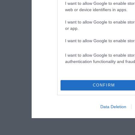
I want to allow Google to enable stor
web or device identifiers in apps.
I want to allow Google to enable stor
or app.
I want to allow Google to enable stor
I want to allow Google to enable stor
authentication functionality and frau
CONFIRM
Data Deletion