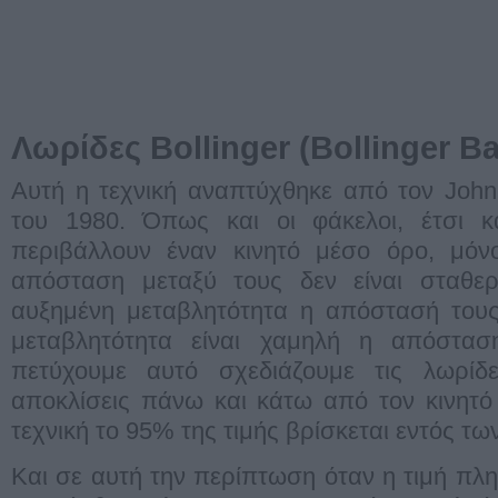
Λωρίδες Bollinger (Bollinger B
Αυτή η τεχνική αναπτύχθηκε από τον John 
του 1980. Όπως και οι φάκελοι, έτσι κα
περιβάλλουν έναν κινητό μέσο όρο, μόν
απόσταση μεταξύ τους δεν είναι σταθε
αυξημένη μεταβλητότητα η απόστασή τους
μεταβλητότητα είναι χαμηλή η απόσταση
πετύχουμε αυτό σχεδιάζουμε τις λωρίδες
αποκλίσεις πάνω και κάτω από τον κινητό
τεχνική το 95% της τιμής βρίσκεται εντός τ
Και σε αυτή την περίπτωση όταν η τιμή πλη