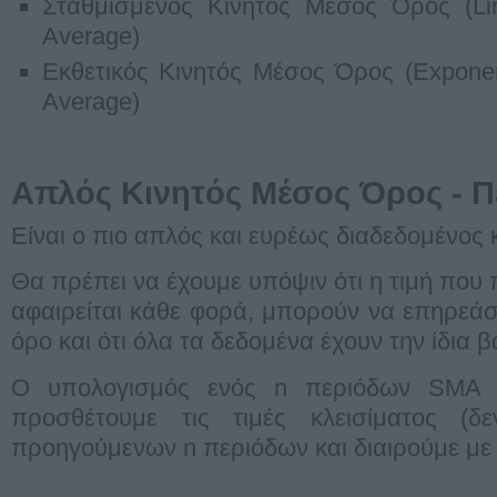
Σταθμισμένος Κινητός Μέσος Όρος (Li
Average)
Εκθετικός Κινητός Μέσος Όρος (Exponen
Average)
Απλός Κινητός Μέσος Όρος - 
Είναι ο πιο απλός και ευρέως διαδεδομένος 
Θα πρέπει να έχουμε υπόψιν ότι η τιμή που 
αφαιρείται κάθε φορά, μπορούν να επηρεά
όρο και ότι όλα τα δεδομένα έχουν την ίδια 
Ο υπολογισμός ενός n περιόδων SMA γ
προσθέτουμε τις τιμές κλεισίματος (δ
προηγούμενων n περιόδων και διαιρούμε με 