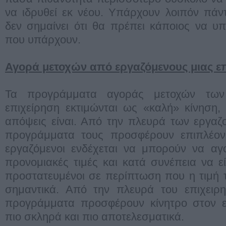
να ιδρυθεί εκ νέου. Υπάρχουν λοιπόν πάν
δεν σημαίνει ότι θα πρέπει κάποιος να υπ
που υπάρχουν.
Αγορά μετοχών από εργαζόμενους μιας ε
Τα προγράμματα αγοράς μετοχών των
επιχείρηση εκτιμώνται ως «καλή» κίνηση,
απόψεις είναι. Από την πλευρά των εργαζ
προγράμματα τους προσφέρουν επιπλέον 
εργαζόμενοι ενδέχεται να μπορούν να αγ
προνομιακές τιμές και κατά συνέπεια να ε
προστατευμένοι σε περίπτωση που η τιμή 
σημαντικά. Από την πλευρά του επιχειρη
προγράμματα προσφέρουν κίνητρο στον ε
πιο σκληρά και πιο αποτελεσματικά.