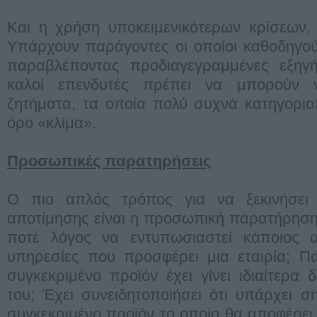
Και η χρήση υποκειμενικότερων κρίσεων, 
Υπάρχουν παράγοντες οι οποίοι καθοδηγού
παραβλέποντας προδιαγεγραμμένες εξηγήσ
καλοί επενδυτές πρέπει να μπορούν ν
ζητήματα, τα οποία πολύ συχνά κατηγοριο
όρο «κλίμα».
Προσωπικές παρατηρήσεις
Ο πιο απλός τρόπος για να ξεκινήσει 
αποτίμησης είναι η προσωπική παρατήρηση
ποτέ λόγος να εντυπωσιαστεί κάποιος 
υπηρεσίες που προσφέρει μια εταιρία; Π
συγκεκριμένο προϊόν έχει γίνει ιδιαίτερα
του; Έχει συνειδητοποιήσει ότι υπάρχει σ
συγκεκριμένο προϊόν το οποίο θα αποφέρει 