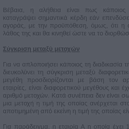
Βέβαια, η αλήθεια είναι πως κάποιος
καταγράψει σημαντικά κέρδη εάν επενδύσε
αγοράς, με την προϋπόθεση, όμως, ότι η 
λάθος της και θα κινηθεί ώστε να το διορθώσ
Σύγκριση μεταξύ μετοχών
Για να απλοποιήσει κάποιος τη διαδικασία τ
διευκολύνει τη σύγκριση μεταξύ διαφορετικ
μεγέθη προσδιορίζονται με βάση τον α
εταιρίες, είναι διαφορετικού μεγέθους και έ
αριθμό μετοχών. Κατά συνέπεια δεν είναι σ
μια μετοχή η τιμή της οποίας ανέρχεται στ
αποτιμημένη από εκείνη η τιμή της οποίας εί
Για παράδειγμα, η εταιρία Α η οποία έχει 