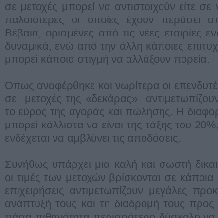
σε μετοχές μπορεί να αντιστοιχούν είτε σε ν
παλαιότερες οι οποίες έχουν περάσει α
Βέβαια, ορισμένες από τις νέες εταιρίες ε
δυναμικά, ενώ από την άλλη κάποιες επιτυχ
μπορεί κάποια στιγμή να αλλάξουν πορεία.
Όπως αναφέρθηκε και νωρίτερα οι επενδυτέ
σε μετοχές της «δεκάρας» αντιμετωπίζου
το εύρος της αγοράς και πώλησης. Η διαφο
μπορεί κάλλιστα να είναι της τάξης του 20%
ενδέχεται να αμβλύνει τις αποδόσεις.
Συνήθως υπάρχει μια καλή και σωστή δικαι
οι τιμές των μετοχών βρίσκονται σε κάποια 
επιχειρήσεις αντιμετωπίζουν μεγάλες προ
ανάπτυξή τους και τη διαδρομή τους προς τ
πάσα πιθανότητα περισσότερο δύσκολο να 