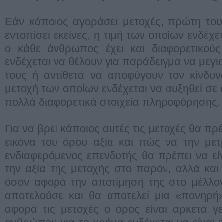
Εάν κάποιος αγοράσει μετοχές, πρώτη του
εντοπίσει εκείνες, η τιμή των οποίων ενδέχε
ο κάθε άνθρωπος έχει και διαφορετικούς
ενδέχεται να θέλουν για παράδειγμα να μεγ
τους ή αντίθετα να αποφύγουν τον κίνδυν
μετοχή των οποίων ενδέχεται να αυξηθεί σε
πολλά διαφορετικά στοιχεία πληροφόρησης.
Για να βρει κάποιος αυτές τις μετοχές θα πρ
εικόνα του όρου αξία και πώς να την μετ
ενδιαφερόμενος επενδυτής θα πρέπει να είν
την αξία της μετοχής στο παρόν, αλλά κα
όσον αφορά την αποτίμησή της στο μέλλο
αποτελούσε και θα αποτελεί μια «πονηρή»
αφορά τις μετοχές ο όρος είναι αρκετά γ