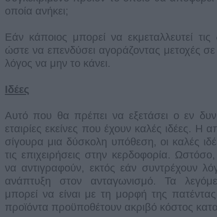
οποία ανήκει;
Εάν κάποιος μπορεί να εκμεταλλευτεί τις
ώστε να επενδύσει αγοράζοντας μετοχές σε 
λόγος να μην το κάνει.
Ιδέες
Αυτό που θα πρέπει να εξετάσει ο εν δυνά
εταιρίες εκείνες που έχουν καλές ιδέες. Η α
σίγουρα μια δύσκολη υπόθεση, οι καλές ι
τις επιχειρήσεις στην κερδοφορία. Ωστόσο,
να αντιγραφούν, εκτός εάν συντρέχουν λό
ανάπτυξη στον ανταγωνισμό. Τα λεγόμε
μπορεί να είναι με τη μορφή της πατέντας
προϊόντα προϋποθέτουν ακριβό κόστος κατ