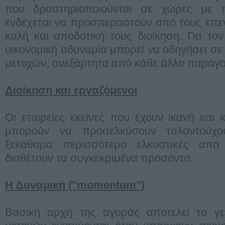
που δραστηριοποιούνται σε χώρες με π
ενδέχεται να προσπεραστούν από τους επε
καλή και αποδοτική τους διοίκηση. Για τον
οικονομική αδυναμία μπορεί να οδηγήσει σε
μετοχών, ανεξάρτητα από κάθε άλλο παράγο
Διοίκηση και εργαζόμενοι
Οι εταιρείες εκείνες που έχουν ικανή και 
μπορούν να προσελκύσουν ταλαντούχου
ξεκάθαρα περισσότερο ελκυστικές από 
διαθέτουν τα συγκεκριμένα προσόντα.
Η Δυναμική ("momentum")
Βασική αρχή της αγοράς αποτελεί το γεγ