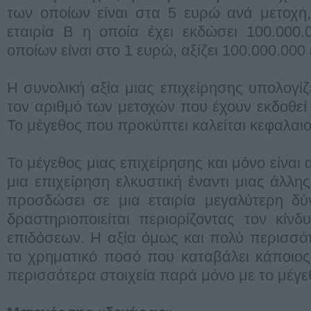
των οποίων είναι στα 5 ευρώ ανά μετοχή,
εταιρία Β η οποία έχει εκδώσει 100.000.
οποίων είναι στο 1 ευρώ, αξίζει 100.000.000
Η συνολική αξία μιας επιχείρησης υπολογί
τον αριθμό των μετοχών που έχουν εκδοθεί 
Το μέγεθος που προκύπτει καλείται κεφαλαιο
Το μέγεθος μιας επιχείρησης και μόνο είναι 
μια επιχείρηση ελκυστική έναντι μιας άλλη
προσδώσει σε μια εταιρία μεγαλύτερη δ
δραστηριοποιείται περιορίζοντας τον κίν
επιδόσεων. Η αξία όμως και πολύ περισσό
το χρηματικό ποσό που καταβάλει κάποιος
περισσότερα στοιχεία παρά μόνο με το μέγε