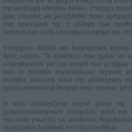
ανθρώπου για το χρήμα ενδέχεται να είναι 
την αντίληψη κάποιου άλλου. Υπάρχει περίπ
μιας εταιρίας να μεταβληθεί πολύ γρήγορα
στο εσωτερικό της ή αλλαγή των συνθη
σκηνικό που αυτή λειτουργεί ή ακόμα και στη
Υπάρχουν πολλοί και διαφορετικοί τρόποι
όρος «αξία». Το καλύτερο που έχουν να κ
ενδιαφέρονται για την αγορά των μετοχών ε
όσο το δυνατόν περισσότερες τεχνικές μ
σύνηθες άλλωστε κατά την αξιολόγηση της
χρησιμοποιούνται διαφορετικές τεχνικές μέτ
Η αξία υπολογίζεται συχνά μέσω της α
χρηματοοικονομικών στοιχείων, αλλά και 
που είναι γνωστές ως αναλύσεις θεμελιωδών
εξετάζονται διεξοδικά στο Πέμπτο Βήμα.