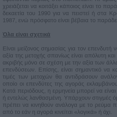
χρειάζεται να κοιτάξει κάποιος είναι το παρ
δεκαετία του 1990 για να πειστεί ή στα Κ
1987, ενώ πρόσφατο είναι βέβαια το παράδε
Όλα είναι σχετικά
Είναι μείζονος σημασίας για τον επενδυτή ν
αξία της μετοχής σπανίως είναι απόλυτη και
ακριβής μόνο σε σχέση με την αξία των άλ
επενδύσεων. Επίσης, είναι σημαντικό να κα
τιμές των μετοχών θα αντιδράσουν ανάλο
οποίο οι επενδύτες της αγοράς εκλαμβάνο
Κατά περιόδους, η ερμηνεία μπορεί να είνα
ή εντελώς λανθασμένη. Υπάρχουν στιγμές ό
πρέπει να κινηθούν ανάλογα με το ρεύμα π
από το εάν η αγορά κινείται «λογικά» ή όχι.