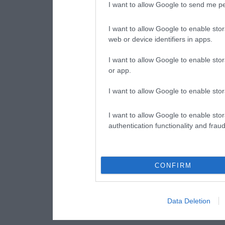
I want to allow Google to send me pe
I want to allow Google to enable stor
web or device identifiers in apps.
I want to allow Google to enable stor
or app.
I want to allow Google to enable stor
I want to allow Google to enable stor
authentication functionality and frau
CONFIRM
Data Deletion