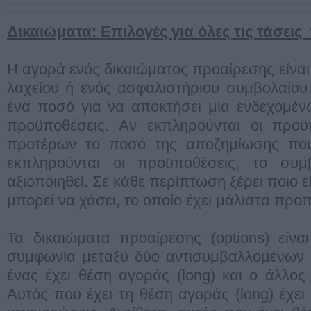
Δικαιώματα: Επιλογές για όλες τις τάσεις
H αγορά ενός δικαιώματος προαίρεσης είναι
λαχείου ή ενός ασφαλιστήριου συμβολαίου
ένα ποσό για να αποκτήσει μία ενδεχομέ
προϋποθέσεις. Αν εκπληρούνται οι προϋπ
προτέρων το ποσό της αποζημίωσης που
εκπληρούνται οι προϋποθέσεις, το συ
αξιοποιηθεί. Σε κάθε περίπτωση ξέρει ποιο ε
μπορεί να χάσει, το οποίο έχει μάλιστα προ
Τα δικαιώματα προαίρεσης (options) είνα
συμφωνία μεταξύ δύο αντισυμβαλλομένων (
ένας έχει θέση αγοράς (long) και ο άλλος
Αυτός που έχει τη θέση αγοράς (long) έχει