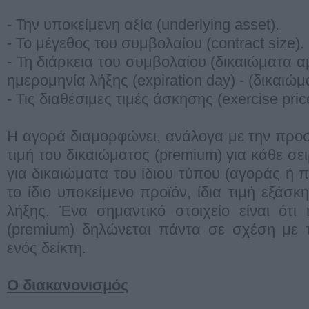
- Την υποκείμενη αξία (underlying asset).
- Το μέγεθος του συμβολαίου (contract size).
- Τη διάρκεια του συμβολαίου (δικαιώματα α
ημερομηνία λήξης (expiration day) - (δικαι
- Τις διαθέσιμες τιμές άσκησης (exercise pric
Η αγορά διαμορφώνει, ανάλογα με την προσ
τιμή του δικαιώματος (premium) για κάθε σ
για δικαιώματα του ίδιου τύπου (αγοράς ή 
το ίδιο υποκείμενο προϊόν, ίδια τιμή εξάσκ
λήξης. Ένα σημαντικό στοιχείο είναι ότι
(premium) δηλώνεται πάντα σε σχέση με τ
ενός δείκτη.
O διακανονισμός