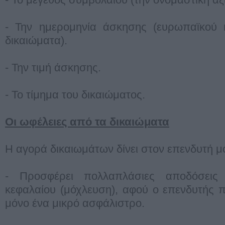
- Την ημερομηνία άσκησης (ευρωπαϊκού κ
δικαιώματα).
- Την τιμή άσκησης.
- Το τίμημα του δικαιώματος.
Oι ωφέλειες από τα δικαιώματα
Η αγορά δικαιωμάτων δίνει στον επενδυτή μ
- Προσφέρει πολλαπλάσιες αποδόσεις
κεφαλαίου (μόχλευση), αφού ο επενδυτής 
μόνο ένα μικρό ασφάλιστρο.