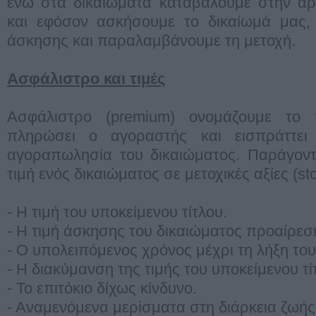
ενώ στα δικαιώματα καταβάλουμε στην αρ
και εφόσον ασκήσουμε το δικαίωμά μας, 
άσκησης και παραλαμβάνουμε τη μετοχή.
Ασφάλιστρο και τιμές
Ασφάλιστρο (premium) ονομάζουμε το
πληρώσει ο αγοραστής και εισπράττε
αγοραπωλησία του δικαιώματος. Παράγοντ
τιμή ενός δικαιώματος σε μετοχικές αξίες (sto
- Η τιμή του υποκείμενου τίτλου.
- Η τιμή άσκησης του δικαιώματος προαίρεσ
- O υπολειπόμενος χρόνος μέχρι τη λήξη του
- Η διακύμανση της τιμής του υποκείμενου τί
- Το επιτόκιο δίχως κίνδυνο.
- Αναμενόμενα μερίσματα στη διάρκεια ζωής