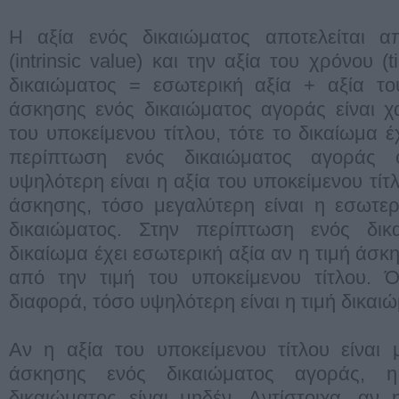
Η αξία ενός δικαιώματος αποτελείται α
(intrinsic value) και την αξία του χρόνου (
δικαιώματος = εσωτερική αξία + αξία το
άσκησης ενός δικαιώματος αγοράς είναι χ
του υποκείμενου τίτλου, τότε το δικαίωμα έ
περίπτωση ενός δικαιώματος αγοράς 
υψηλότερη είναι η αξία του υποκείμενου τίτ
άσκησης, τόσο μεγαλύτερη είναι η εσωτερ
δικαιώματος. Στην περίπτωση ενός δικ
δικαίωμα έχει εσωτερική αξία αν η τιμή άσκ
από την τιμή του υποκείμενου τίτλου. Ό
διαφορά, τόσο υψηλότερη είναι η τιμή δικαι
Αν η αξία του υποκείμενου τίτλου είναι 
άσκησης ενός δικαιώματος αγοράς, η
δικαιώματος είναι μηδέν. Αντίστοιχα, αν