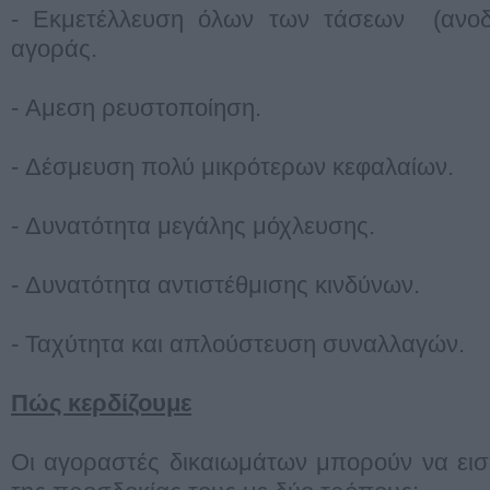
- Εκμετέλλευση όλων των τάσεων (ανοδ
αγοράς.
- Αμεση ρευστοποίηση.
- Δέσμευση πολύ μικρότερων κεφαλαίων.
- Δυνατότητα μεγάλης μόχλευσης.
- Δυνατότητα αντιστέθμισης κινδύνων.
- Ταχύτητα και απλούστευση συναλλαγών.
Πώς κερδίζουμε
Oι αγοραστές δικαιωμάτων μπορούν να ει