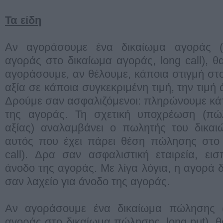
Τα είδη
Αν αγοράσουμε ένα δικαίωμα αγοράς 
αγοράς στο δικαίωμα αγοράς, long call), θ
αγοράσουμε, αν θέλουμε, κάποια στιγμή στο
αξία σε κάποια συγκεκριμένη τιμή, την τιμή 
Δρούμε σαν ασφαλιζόμενοι: πληρώνουμε κάτ
της αγοράς. Τη σχετική υποχρέωση (πώ
αξίας) αναλαμβάνει ο πωλητής του δικαι
αυτός που έχει πάρει θέση πώλησης στο 
call). Δρα σαν ασφαλιστική εταιρεία, εισπ
άνοδο της αγοράς. Με λίγα λόγια, η αγορά 
σαν λαχείο για άνοδο της αγοράς.
Αν αγοράσουμε ένα δικαίωμα πώλησης 
αγοράς στο δικαίωμα πώλησης, long put), θ