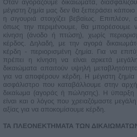
Όταν αγοράζουμε δικαιώματα, διασφαλίζο
μέγιστη ζημία μας δεν θα ξεπεράσει κάποιο
η σιγουριά στοιχίζει βεβαίως. Επιπλέον, 
όπως την περιμένουμε, θα μπορέσουμε 
κίνηση (άνοδο ή πτώση), χωρίς περιορισ
κέρδος. Δηλαδή, με την αγορά δικαιωμάτ
κέρδη - περιορισμένη ζημία. Για να επιτ
πρέπει η κίνηση να είναι αρκετά μεγάλη
δικαιώματα απαιτούν υψηλή μεταβλητότητα
για να αποφέρουν κέρδη. Η μέγιστη ζημία 
ασφάλιστρο που καταβάλλουμε στην αρχή
δικαίωμα (αγοράς ή πώλησης). Η ύπαρξη 
είναι και ο λόγος που χρειαζόμαστε μεγάλη
αξίας για να αποκομίσουμε κέρδη.
ΤΑ ΠΛΕOΝΕΚΤΗΜΑΤΑ ΤΩΝ ΔΙΚΑΙΩΜΑΤΩ