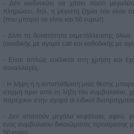
- Δεν κινδυνεύει να χάσει ποσό μεγαλύτ
πληρώσει, δηλ. η μέγιστη ζημία του είναι 
(που μπορεί να είναι και 50 ευρώ!).
- Δίνει τη δυνατότητα εκμετάλλευσης όλω
(ανοδικής με αγορά call και καθοδικής με αγο
- Είναι απλώς ευέλικτα στη χρήση και έχ
συναλλαγές.
- Η λήψη ή η αντιστάθμιση μιας θέσης μπορε
στιγμή πριν από τη λήξη του συμβολαίου, 
παρέχουν στην αγορά οι ειδικοί διαπραγματε
- Δεν απαιτούν μεγάλα κεφάλαια, αφού, γ
ενός συμβολαίου δικαιώματος προαίρεσης μ
50 ευρώ.