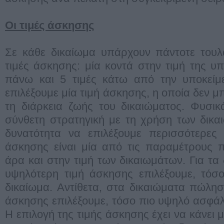
Oι τιμές άσκησης
Σε κάθε δικαίωμα υπάρχουν πάντοτε τουλά
τιμές άσκησης: μία κοντά στην τιμή της υπ
πάνω και 5 τιμές κάτω από την υποκείμ
επιλέξουμε μία τιμή άσκησης, η οποία δεν μπ
τη διάρκεια ζωής του δικαιώματος. Φυσικ
σύνθετη στρατηγική με τη χρήση των δικα
δυνατότητα να επιλέξουμε περισσότερες 
άσκησης είναι μία από τις παραμέτρους π
άρα και στην τιμή των δικαιωμάτων. Για τα
υψηλότερη τιμή άσκησης επιλέξουμε, τόσο
δικαίωμα. Αντίθετα, στα δικαιώματα πώλη
άσκησης επιλέξουμε, τόσο πιο υψηλό ασφά
Η επιλογή της τιμής άσκησης έχει να κάνει 