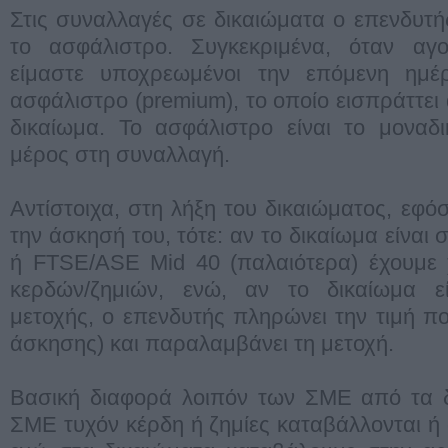
Στις συναλλαγές σε δικαιώματα ο επενδυτή
το ασφάλιστρο. Συγκεκριμένα, όταν αγ
είμαστε υποχρεωμένοι την επόμενη ημέ
ασφάλιστρο (premium), το οποίο εισπράττει
δικαίωμα. Το ασφάλιστρο είναι το μοναδ
μέρος στη συναλλαγή.
Αντίστοιχα, στη λήξη του δικαιώματος, εφό
την άσκησή του, τότε: αν το δικαίωμα είναι
ή FTSE/ASE Mid 40 (παλαιότερα) έχουμε 
κερδών/ζημιών, ενώ, αν το δικαίωμα εί
μετοχής, ο επενδυτής πληρώνει την τιμή πο
άσκησης) και παραλαμβάνει τη μετοχή.
Βασική διαφορά λοιπόν των ΣΜΕ από τα δι
ΣΜΕ τυχόν κέρδη ή ζημίες καταβάλλονται ή 