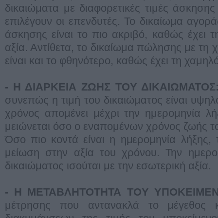
δικαιώματα με διαφορετικές τιμές άσκησης 
επιλέγουν οι επενδυτές. Το δικαίωμα αγορά
άσκησης είναι το πιο ακριβό, καθώς έχει 
αξία. Αντίθετα, το δικαίωμα πώλησης με τη
είναι και το φθηνότερο, καθώς έχει τη χαμηλ
- Η ΔΙΑΡΚΕΙΑ ΖΩΗΣ ΤOΥ ΔΙΚΑΙΩΜΑΤOΣ
συνεπώς η τιμή του δικαιώματος είναι υψη
χρόνος απομένει μέχρι την ημερομηνία λή
μειώνεται όσο ο εναπομένων χρόνος ζωής το
Όσο πιο κοντά είναι η ημερομηνία λήξης, 
μείωση στην αξία του χρόνου. Την ημερο
δικαιώματος ισούται με την εσωτερική αξία.
- Η ΜΕΤΑΒΛΗΤOΤΗΤΑ ΤOΥ ΥΠOΚΕΙΜΕΝ
μέτρησης που αντανακλά το μέγεθος 