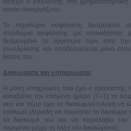
κατέχει ο επενδυτής στη χρηματιστηριακή
οποία συνεργάζεται.
Το περιθώριο ασφάλισης δεσμεύεται 
περιθώριο ασφάλισης (με οποιαδήποτε μ
δεσμευμένο το αργότερο πριν από την
συνεδρίασης και αποδεσμεύεται μόνο όταν 
θέσεις του.
Δικαιώματα και υποχρεώσεις
Η μόνη υποχρέωση που έχει ο αγοραστής τ
καταβάλει την επόμενη ημέρα (Τ+1) το ασ
εκεί και πέρα έχει το δικαίωμα/επιλογή να κ
επιθυμεί (δηλαδή να πουλήσει το δικαίωμα 
το δικαίωμά του και να παραλάβει τον 
περιμένει μέχρι τη λήξη του δικαιώματος.