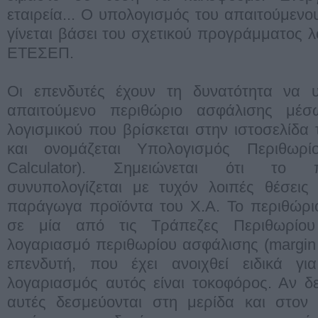
εταιρεία... O υπολογισμός του απαιτούμεν
γίνεται βάσει του σχετικού προγράμματος λ
ΕΤΕΣΕΠ.
Oι επενδυτές έχουν τη δυνατότητα να υπ
απαιτούμενο περιθώριο ασφάλισης μέσ
λογισμικού που βρίσκεται στην ιστοσελίδ
και ονομάζεται Υπολογισμός Περιθωρί
Calculator). Σημειώνεται ότι το 
συνυπολογίζεται με τυχόν λοιπές θέσεις
παράγωγα προϊόντα του Χ.Α. Το περιθώριο
σε μία από τις Τράπεζες Περιθωρίου
λογαριασμό περιθωρίου ασφάλισης (margin
επενδυτή, που έχει ανοιχθεί ειδικά γ
λογαριασμός αυτός είναι τοκοφόρος. Αν δ
αυτές δεσμεύονται στη μερίδα και στον