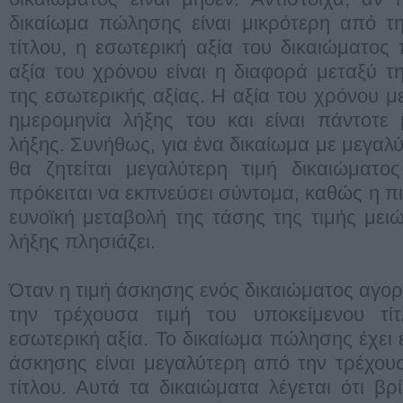
δικαίωμα πώλησης είναι μικρότερη από τη
τίτλου, η εσωτερική αξία του δικαιώματος
αξία του χρόνου είναι η διαφορά μεταξύ τη
της εσωτερικής αξίας. Η αξία του χρόνου μ
ημερομηνία λήξης του και είναι πάντοτε
λήξης. Συνήθως, για ένα δικαίωμα με μεγα
θα ζητείται μεγαλύτερη τιμή δικαιώματο
πρόκειται να εκπνεύσει σύντομα, καθώς η π
ευνοϊκή μεταβολή της τάσης της τιμής μει
λήξης πλησιάζει.
Όταν η τιμή άσκησης ενός δικαιώματος αγορ
την τρέχουσα τιμή του υποκείμενου τίτ
εσωτερική αξία. Το δικαίωμα πώλησης έχει 
άσκησης είναι μεγαλύτερη από την τρέχου
τίτλου. Αυτά τα δικαιώματα λέγεται ότι βρ