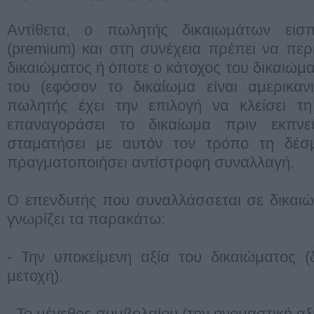
Αντίθετα, ο πωλητής δικαιωμάτων εισπ
(premium) και στη συνέχεια πρέπει να περι
δικαιώματος ή όποτε ο κάτοχος του δικαιώμ
του (εφόσον το δικαίωμα είναι αμερικαν
πωλητής έχει την επιλογή να κλείσει τ
επαναγοράσει το δικαίωμα πριν εκπν
σταματήσει με αυτόν τον τρόπο τη δέσ
πραγματοποιήσει αντίστροφη συναλλαγή.
O επενδυτής που συναλλάσσεται σε δικαιώ
γνωρίζει τα παρακάτω:
- Την υποκείμενη αξία του δικαιώματος (
μετοχή).
- Το μέγεθος συμβολαίου (την ονομαστική αξί