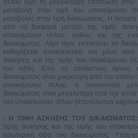
τίτλου έχει τη μεγαλύτερη επίπτωση στην
μεταβολή στην τιμή του υποκείμενου τίτ
μεταβολές στην τιμή δικαιώματος. Η έκταση
από τη διαφορά μεταξύ της τιμής άσκη
υποκείμενου τίτλου, καθώς και της εν
δικαιώματος. Λίγο πριν εκπνεύσει το δικαί
καθορίζεται αποκλειστικά και μόνο από
άσκησης και της τιμής του υποκείμενου τίτ
του αξία). Ενώ σε απόλυτους όρους 
δικαιώματος είναι μικρότερη από την απόλυτ
υποκείμενου τίτλου, η ποσοστιαία με
δικαιώματος είναι μεγαλύτερη από την αντίσ
του υποκείμενου τίτλου (αποτέλεσμα μόχλευ
- Η ΤΙΜΗ ΑΣΚΗΣΗΣ ΤOΥ ΔΙΚΑΙΩΜΑΤOΣ
τιμής άσκησης και της τιμής του υποκείμεν
εσωτερική αξία του δικαιώματος. Υπάρ