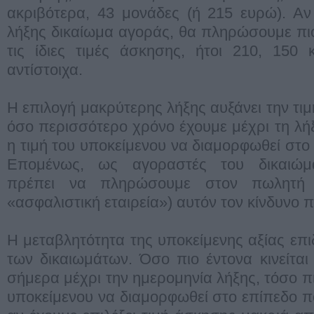
ακριβότερα, 43 μονάδες (ή 215 ευρώ). Αν
λήξης δικαίωμα αγοράς, θα πληρώσουμε πι
τις ίδιες τιμές άσκησης, ήτοι 210, 150
αντίστοιχα.
Η επιλογή μακρύτερης λήξης αυξάνει την τιμή
όσο περισσότερο χρόνο έχουμε μέχρι τη λήξ
η τιμή του υποκείμενου να διαμορφωθεί στο
Επομένως, ως αγοραστές του δικαιώματ
πρέπει να πληρώσουμε στον πωλητή τ
«ασφαλιστική εταιρεία») αυτόν τον κίνδυνο 
Η μεταβλητότητα της υποκείμενης αξίας επι
των δικαιωμάτων. Όσο πιο έντονα κινείται
σήμερα μέχρι την ημερομηνία λήξης, τόσο πιο
υποκείμενου να διαμορφωθεί στο επίπεδο πο