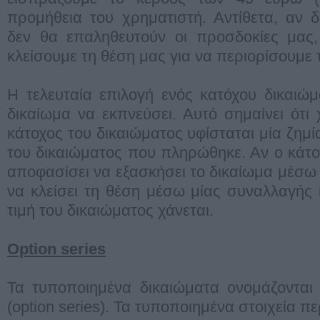
προμήθεια του χρηματιστή. Αντίθετα, αν 
δεν θα επαληθευτούν οι προσδοκίες μας,
κλείσουμε τη θέση μας για να περιορίσουμε τ
Η τελευταία επιλογή ενός κατόχου δικαιώμ
δικαίωμα να εκπνεύσει. Αυτό σημαίνει ότι 
κάτοχος του δικαιώματος υφίσταται μία ζημί
του δικαιώματος που πληρώθηκε. Αν ο κάτο
αποφασίσει να εξασκήσει το δικαίωμα μέσω
να κλείσει τη θέση μέσω μίας συναλλαγής 
τιμή του δικαιώματος χάνεται.
Option series
Τα τυποποιημένα δικαιώματα ονομάζονται 
(option series). Τα τυποποιημένα στοιχεία π