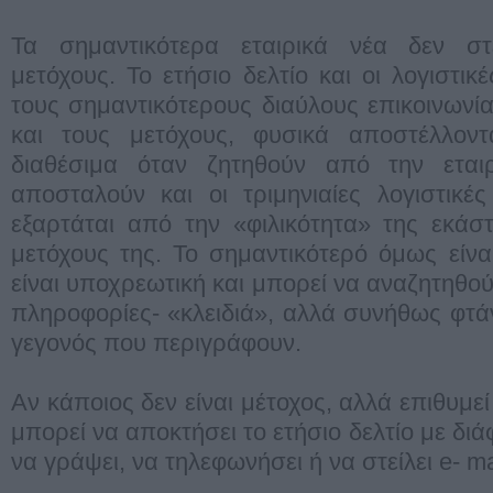
Τα σημαντικότερα εταιρικά νέα δεν στ
μετόχους. Το ετήσιο δελτίο και οι λογιστι
τους σημαντικότερους διαύλους επικοινωνί
και τους μετόχους, φυσικά αποστέλλοντα
διαθέσιμα όταν ζητηθούν από την εται
αποσταλούν και οι τριμηνιαίες λογιστικέ
εξαρτάται από την «φιλικότητα» της εκάσ
μετόχους της. Το σημαντικότερό όμως είνα
είναι υποχρεωτική και μπορεί να αναζητηθο
πληροφορίες- «κλειδιά», αλλά συνήθως φτά
γεγονός που περιγράφουν.
Αν κάποιος δεν είναι μέτοχος, αλλά επιθυμεί 
μπορεί να αποκτήσει το ετήσιο δελτίο με δ
να γράψει, να τηλεφωνήσει ή να στείλει e- ma