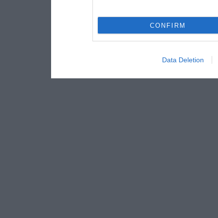
CONFIRM
Data Deletion