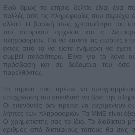
Ενώ όμως το ετήσιο δελτίο είναι ένα πο
πολλές από τις πληροφορίες που περιέχει 
αλλού. Η βασική ίσως χρησιμότητα του ετή
του ιστορικού αρχείου και η λειτου
πληροφοριών. Για να κάνετε τις σωστές επε
εκτός από το να είστε ενήμεροι να έχετε κ
συμβεί παλαιότερα. Είναι για το λόγο α
πρόσβαση και σε δεδομένα του όσο 
παρελθόντος.
Το σημείο που πρέπει να υπογραμμίσου
υποχρέωση του επενδυτή να βρει την πληρ
Οι επενδυτές δεν πρέπει να περιμένουν ότ
λήπτες των πληροφοριών Τα ΜΜΕ είναι έξο
Ο χρηματιστής σας το ίδιο. Το διαδίκτυο μ
αριθμός από δικτυακούς τόπους θα σας στ