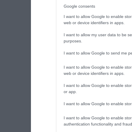
Google consents
I want to allow Google to enable stor
web or device identifiers in apps.
I want to allow my user data to be se
purposes.
I want to allow Google to send me pe
I want to allow Google to enable stor
web or device identifiers in apps.
I want to allow Google to enable stor
or app.
I want to allow Google to enable stor
I want to allow Google to enable stor
authentication functionality and frau