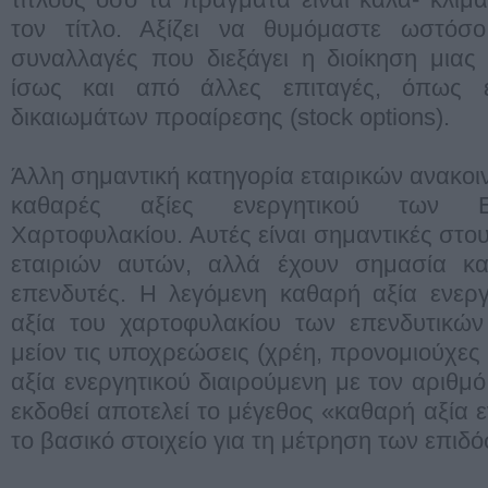
τον τίτλο. Αξίζει να θυμόμαστε ωστόσο
συναλλαγές που διεξάγει η διοίκηση μιας 
ίσως και από άλλες επιταγές, όπως 
δικαιωμάτων προαίρεσης (stock options).
Άλλη σημαντική κατηγορία εταιρικών ανακοι
καθαρές αξίες ενεργητικού των Ε
Χαρτοφυλακίου. Αυτές είναι σημαντικές στο
εταιριών αυτών, αλλά έχουν σημασία κα
επενδυτές. Η λεγόμενη καθαρή αξία ενεργ
αξία του χαρτοφυλακίου των επενδυτικών
μείον τις υποχρεώσεις (χρέη, προνομιούχες
αξία ενεργητικού διαιρούμενη με τον αριθμ
εκδοθεί αποτελεί το μέγεθος «καθαρή αξία 
το βασικό στοιχείο για τη μέτρηση των επι