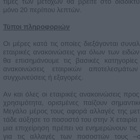
τιμές των μετοχών θα βρείτε στο διαδίκτ
μόνο 20 περίπου λεπτών.
Τύποι πληροφοριών
Οι μέρες κατά τις οποίες διεξάγονται συνα
εταιρικές ανακοινώσεις για όλων των ειδών
θα επισημάνουμε τις βασικές κατηγορίε
ανακοινώσεις εταιρικών αποτελεσμάτων
συγχωνεύσεις ή εξαγορές.
Αν και όλες οι εταιρικές ανακοινώσεις προ
χρησιμότητα, ορισμένες παίζουν σημαντι
Μεγάλο μέρος τους αφορά αλλαγές της μετ
τάδε αύξησε το ποσοστό του στην Χ εταιρία 
μια επιχείρηση πρέπει να ενημερώνουν τις
για τις αλλαγές των ποσοστών τους –σ