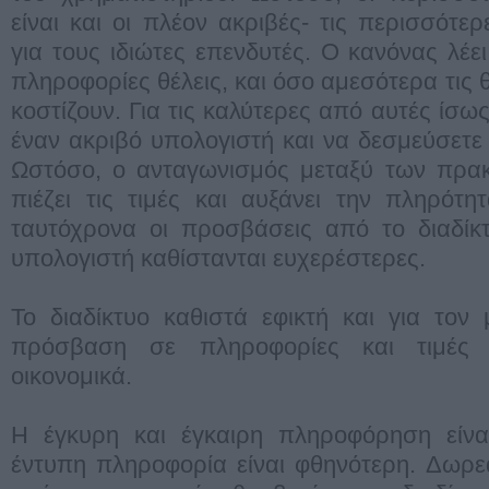
είναι και οι πλέον ακριβές- τις περισσότε
για τους ιδιώτες επενδυτές. Ο κανόνας λέ
πληροφορίες θέλεις, και όσο αμεσότερα τις 
κοστίζουν. Για τις καλύτερες από αυτές ίσω
έναν ακριβό υπολογιστή και να δεσμεύσετε
Ωστόσο, ο ανταγωνισμός μεταξύ των πρα
πιέζει τις τιμές και αυξάνει την πληρότ
ταυτόχρονα οι προσβάσεις από το διαδίκτ
υπολογιστή καθίστανται ευχερέστερες.
Το διαδίκτυο καθιστά εφικτή και για τον
πρόσβαση σε πληροφορίες και τιμές 
οικονομικά.
Η έγκυρη και έγκαιρη πληροφόρηση είνα
έντυπη πληροφορία είναι φθηνότερη. Δωρε