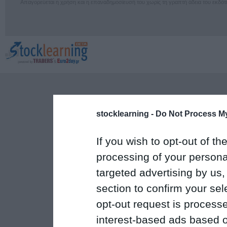
Απαγορεύεται η χρήση και η επαναδημοσίευσή του χωρίς τη γραπτή άδεια του εκδότ
stocklearning -
Do Not Process My
If you wish to opt-out of the
processing of your personal
targeted advertising by us
section to confirm your sel
opt-out request is proces
interest-based ads based o