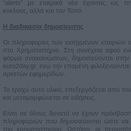
“alerts” με εταιρικά νέα έχοντας ως πη
κύκλους, αλλά και τον Τύπο.
Η διαδικασία δημοσίευσης
Οι πληροφορίες των εισηγμένων εταιριών 
στο Χρηματιστήριο. Στη συνέχεια αφού εν
φόρμα ανακοινώσεων, δημοσιεύονται στην 
euro2day.gr, ενώ την επομένη φιλοξενούνται 
αρκετών εφημερίδων.
Το τραχύ αυτό υλικό, επεξεργάζεται από τ
και μεταμορφώνεται σε ειδήσεις.
Είναι σε όλους δυνατό να έχουν πρόσβαση
πληροφοριών που δημοσιεύονται ώστε να 
του χρηματιστηρίου. Ωστόσο, οι περισσό