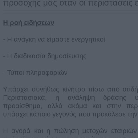
προσοχής μας όταν οι περιστάσεις ε
Η ροή ειδήσεων
- Η ανάγκη να είμαστε ενεργητικοί
- Η διαδικασία δημοσίευσης
- Τύποι πληροφοριών
Υπάρχει συνήθως κίνητρο πίσω από οτιδήπ
Περιστασιακά, η ανάληψη δράσης υ
προαίσθημα, αλλά ακόμα και στην πε
υπάρχει κάποιο γεγονός που προκάλεσε την
Η αγορά και η πώληση μετοχών εταιριών 