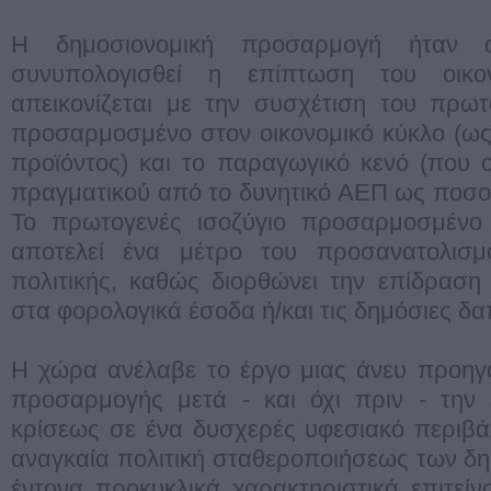
Η δημοσιονομική προσαρμογή ήταν 
συνυπολογισθεί η επίπτωση του οικο
απεικονίζεται με την συσχέτιση του πρω
προσαρμοσμένο στον οικονομικό κύκλο (ως
προϊόντος) και το παραγωγικό κενό (που 
πραγματικού από το δυνητικό ΑΕΠ ως ποσο
Το πρωτογενές ισοζύγιο προσαρμοσμένο 
αποτελεί ένα μέτρο του προσανατολισμ
πολιτικής, καθώς διορθώνει την επίδραση
στα φορολογικά έσοδα ή/και τις δημόσιες δα
Η χώρα ανέλαβε το έργο μιας άνευ προηγ
προσαρμογής μετά - και όχι πριν - την 
κρίσεως σε ένα δυσχερές υφεσιακό περιβά
αναγκαία πολιτική σταθεροποιήσεως των δη
έντονα προκυκλικά χαρακτηριστικά επιτείν