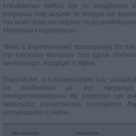
επενδύσεων καθώς και το υπερβολικό ύ
εισφορών που μειώνει τα κίνητρα για εργασί
του brain drain και αυξάνει το μη μισθολογ
ελληνικών επιχειρήσεων.
Τέλος η δημοσιονομική προσαρμογή θα πρέ
την ενίσχυση δαπανών που έχουν πολλαπλ
αποτέλεσμα, αναφέρει η Alpha.
Παράλληλα, η εντατικοποίηση των μεταρρυ
σε συνδυασμό με την εφαρμογή
αποκρατικοποιήσεων θα ενισχύσει την αν
οικονομίας επιτρέποντας ταυτόχρονα δημ
υπογραμμίζει η Alpha.
ΝΕΑ / ΕΙΔΗΣΕΙΣ
ΕΠΕΝΔΥΣΕΙΣ