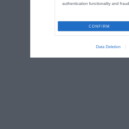
authentication functionality and frau
CONFIRM
Data Deletion