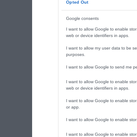
Opted Out
Google consents
I want to allow Google to enable stor
web or device identifiers in apps.
I want to allow my user data to be se
purposes.
I want to allow Google to send me pe
I want to allow Google to enable stor
web or device identifiers in apps.
I want to allow Google to enable stor
or app.
I want to allow Google to enable stor
I want to allow Google to enable stor