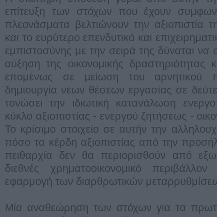
επίτευξη των στόχων που έχουν συμφων
πλεονάσματα βελτιώνουν την αξιοπιστία τη
και το ευρύτερο επενδυτικό και επιχειρηματι
εμπιστοσύνης με την σειρά της δύναται να 
αύξηση της οικονομικής δραστηριότητας 
επομένως σε μείωση του αρνητικού π
δημιουργία νέων θέσεων εργασίας σε δεύτ
τονώσει την ιδιωτική κατανάλωση ενεργο
κύκλο αξιοπιστίας - ενεργού ζητήσεως - οικ
Το κρίσιμο στοιχείο σε αυτήν την αλληλουχ
πόσο τα κέρδη αξιοπιστίας από την προσή
πειθαρχία δεν θα περιορισθούν από εξωτ
διεθνές χρηματοοικονομικό περιβάλλ
εφαρμογή των διαρθρωτικών μεταρρυθμίσε
Μία αναθεώρηση των στόχων για τα πρωτ