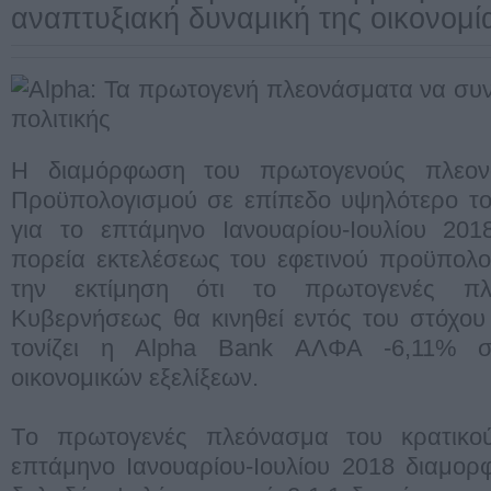
αναπτυξιακή δυναμική της οικονομία
Η διαμόρφωση του πρωτογενούς πλεον
Προϋπολογισμού σε επίπεδο υψηλότερο του
για το επτάμηνο Ιανουαρίου-Ιουλίου 201
πορεία εκτελέσεως του εφετινού προϋπολο
την εκτίμηση ότι το πρωτογενές πλ
Κυβερνήσεως θα κινηθεί εντός του στόχου 
τονίζει η Alpha Bank ΑΛΦΑ -6,11% στ
οικονομικών εξελίξεων.
Tο πρωτογενές πλεόνασμα του κρατικο
επτάμηνο Ιανουαρίου-Ιουλίου 2018 διαμορ