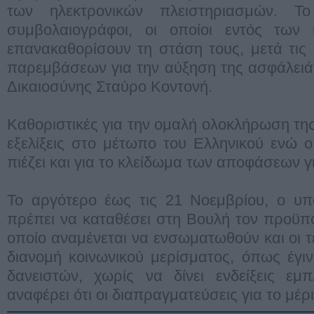
των ηλεκτρονικών πλειστηριασμών. Το
συμβολαιογράφοι, οι οποίοι εντός των
επανακαθορίσουν τη στάση τους, μετά τις
παρεμβάσεων για την αύξηση της ασφάλειά
Δικαιοσύνης Σταύρο Κοντονή.
Καθοριστικές για την ομαλή ολοκλήρωση της 
εξελίξεις στο μέτωπο του Ελληνικού ενώ ο
πιέζει και για το κλείδωμα των αποφάσεων γ
Το αργότερο έως τις 21 Νοεμβρίου, ο υπ
πρέπει να καταθέσει στη Βουλή τον προϋπ
οποίο αναμένεται να ενσωματωθούν και οι τ
διανομή κοινωνικού μερίσματος, όπως έγι
δανειστών, χωρίς να δίνει ενδείξεις εμπ
αναφέρει ότι οι διαπραγματεύσεις για το μέρ