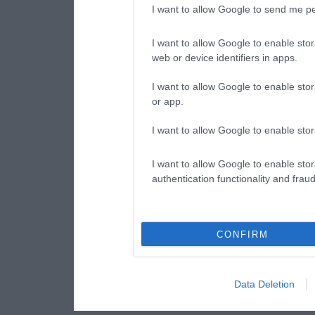
I want to allow Google to send me pe
I want to allow Google to enable stor
web or device identifiers in apps.
I want to allow Google to enable stor
or app.
I want to allow Google to enable stor
I want to allow Google to enable stor
authentication functionality and frau
CONFIRM
Data Deletion