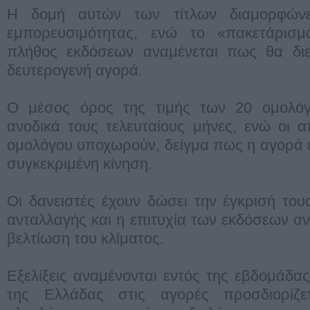
Η δομή αυτών των τίτλων διαμορφώνε
εμπορευσιμότητας, ενώ το «πακετάρισμ
πλήθος εκδόσεων αναμένεται πως θα διευ
δευτερογενή αγορά.
Ο μέσος όρος της τιμής των 20 ομολόγω
ανοδικά τους τελευταίους μήνες, ενώ οι 
ομολόγου υποχωρούν, δείγμα πως η αγορά έχ
συγκεκριμένη κίνηση.
Οι δανειστές έχουν δώσει την έγκρισή του
ανταλλαγής και η επιτυχία των εκδόσεων αν
βελτίωση του κλίματος.
Εξελίξεις αναμένονται εντός της εβδομάδα
της Ελλάδας στις αγορές προσδιορίζε