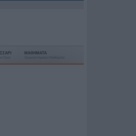
ΣΣΑΡΙ
ΜΑΘΗΜΑΤΑ
οι Όροι
Χρηματιστηριακά Μαθήματα