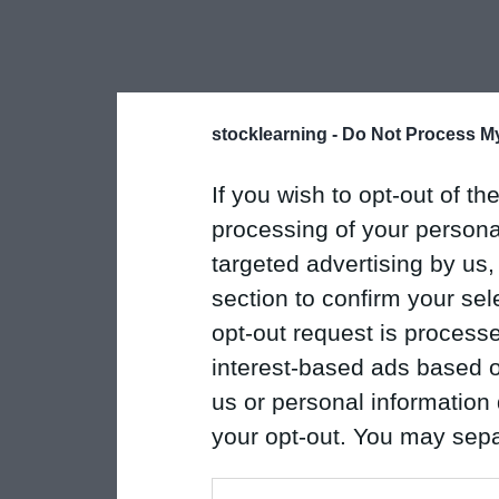
stocklearning -
Do Not Process My
If you wish to opt-out of the
processing of your personal
targeted advertising by us
section to confirm your sel
opt-out request is proces
interest-based ads based o
us or personal information d
your opt-out. You may separ
disclosure of your personal