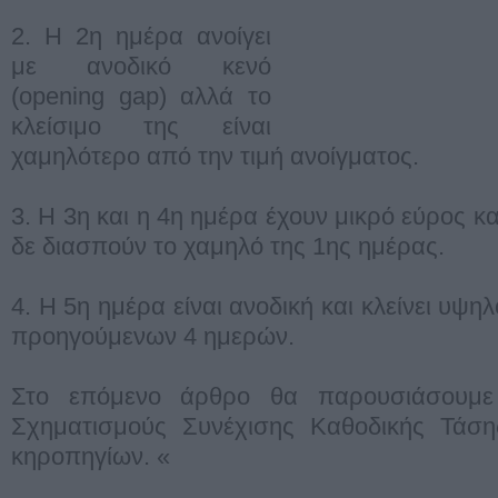
2. Η 2η ημέρα ανοίγει
με ανοδικό κενό
(opening gap) αλλά το
κλείσιμο της είναι
χαμηλότερο από την τιμή ανοίγματος.
3. Η 3η και η 4η ημέρα έχουν μικρό εύρος κα
δε διασπούν το χαμηλό της 1ης ημέρας.
4. Η 5η ημέρα είναι ανοδική και κλείνει υψ
προηγούμενων 4 ημερών.
Στο επόμενο άρθρο θα παρουσιάσουμε 
Σχηματισμούς Συνέχισης Καθοδικής Τάσ
κηροπηγίων. «