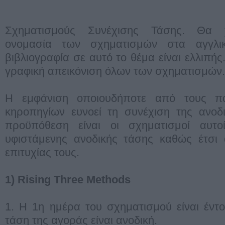
Σχηματισμούς Συνέχισης Τάσης. Θα χ
ονομασία των σχηματισμών στα αγγλι
βιβλιογραφία σε αυτό το θέμα είναι ελλιπή
γραφική απεικόνιση όλων των σχηματισμών.
Η εμφάνιση οποιουδήποτε από τους π
κηροπηγίων ευνοεί τη συνέχιση της ανοδι
προϋπόθεση είναι οι σχηματισμοί αυτο
υφιστάμενης ανοδικής τάσης καθώς έτσι 
επιτυχίας τους.
1) Rising Three Methods
1. Η 1η ημέρα του σχηματισμού είναι έντο
τάση της αγοράς είναι ανοδική.