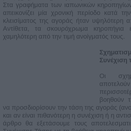
Στα γραφήματα των ιαπωνικών κηροπηγίων
απεικονίζει μία χρονική περίοδο κατά τη
κλεισίματος της αγοράς ήταν υψηλότερη α
Αντίθετα, τα σκουρόχρωμα κηροπήγια έ
χαμηλότερη από την τιμή ανοίγματός τους.
Σχηματι
Συνέχιση 
Οι σχημ
αποτελο
περισσοτ
βοηθούν 
να προσδιορίσουν την τάση της αγοράς (ανο
και αν είναι πιθανότερη η συνέχιση ή η αντ
άρθρο θα εξετάσουμε τους αποτελεσματι