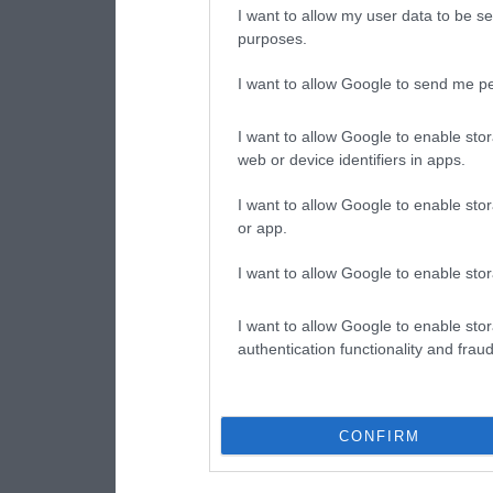
I want to allow my user data to be se
purposes.
I want to allow Google to send me pe
I want to allow Google to enable stor
web or device identifiers in apps.
I want to allow Google to enable stor
or app.
I want to allow Google to enable stor
I want to allow Google to enable stor
authentication functionality and frau
CONFIRM