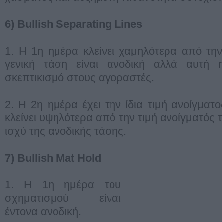
6) Bullish Separating Lines
1. Η 1η ημέρα κλείνει χαμηλότερα από την
γενική τάση είναι ανοδική αλλά αυτή 
σκεπτικισμό στους αγοραστές.
2. Η 2η ημέρα έχει την ίδια τιμή ανοίγματ
κλείνει υψηλότερα από την τιμή ανοίγματός 
ισχύ της ανοδικής τάσης.
7) Bullish Mat Hold
1. Η 1η ημέρα του
σχηματισμού είναι
έντονα ανοδική.