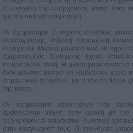
Συνέχισης Τάσης με τη βοήθεια κηροπηγίων
η συνέχισή της υπάρχουσας τάσης είναι τ
για την υπό εξέταση αγορά.
Οι Σχηματισμοί Συνέχισης συνήθως απεικ
συσσώρευσης, δηλαδή προσωρινή διακοπ
συνεχιστεί. Μερικά μάλιστα από τα κηροπ
Σχηματισμούς Συνέχισης έχουν κατεύθυ
επικρατούσα τάση. Η αναποφασιστικότητα τ
διακυμάνσεις μπορεί να λαμβάνουν χώρα π
σημαντικών στοιχείων, μετά την οποία θα ξ
της τάσης.
Οι σχηματισμοί κηροπηγίων που εξετ
εμφανίζονται συχνά στην πράξη με την 
περιγράφονται παρακάτω, συνεπώς χρειάζετα
στην αναγνώρισή τους. Οι επενδυτές μπορ