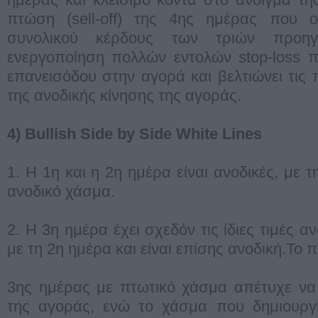
πτώση (sell-off) της 4ης ημέρας που 
συνολικού κέρδους των τριών προη
ενεργοποίηση πολλών εντολών stop-loss π
επανεισόδου στην αγορά και βελτιώνει τις
της ανοδικής κίνησης της αγοράς.
4) Bullish Side by Side White Lines
1. Η 1η και η 2η ημέρα είναι ανοδικές, με τ
ανοδικό χάσμα.
2. Η 3η ημέρα έχει σχεδόν τις ίδιες τιμές α
με τη 2η ημέρα και είναι επίσης ανοδική.Το 
3ης ημέρας με πτωτικό χάσμα απέτυχε να
της αγοράς, ενώ το χάσμα που δημιουργ