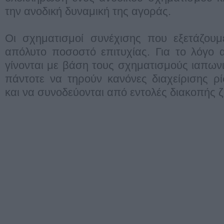
την ανοδική δυναμική της αγοράς.
Οι σχηματισμοί συνέχισης που εξετάζου
απόλυτο ποσοστό επιτυχίας. Για το λόγο 
γίνονται με βάση τους σχηματισμούς ιαπω
πάντοτε να τηρούν κανόνες διαχείρισης ρ
και να συνοδεύονται από εντολές διακοπής ζη