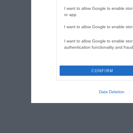
I want to allow Google to enable stor
or app.
I want to allow Google to enable stor
I want to allow Google to enable stor
authentication functionality and frau
CONFIRM
Data Deletion