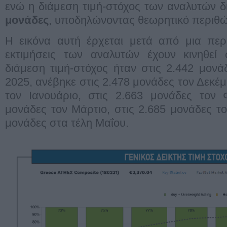
ενώ η διάμεση τιμή-στόχος των αναλυτών 
μονάδες
, υποδηλώνοντας θεωρητικό περιθ
Η εικόνα αυτή έρχεται μετά από μια περ
εκτιμήσεις των αναλυτών έχουν κινηθεί
διάμεση τιμή-στόχος ήταν στις 2.442 μον
2025, ανέβηκε στις 2.478 μονάδες τον Δεκέμ
τον Ιανουάριο, στις 2.663 μονάδες τον 
μονάδες τον Μάρτιο, στις 2.685 μονάδες το
μονάδες στα τέλη Μαΐου.