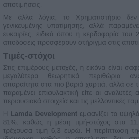
αποτιμήσεις.
Με άλλα λόγια, το Χρηματιστήριο δεν
γενικευμένης υποτίμησης, αλλά παραμένε
ευκαιρίες, ειδικά όπου η κερδοφορία του 2
αποδόσεις προσφέρουν στήριγμα στις αποτι
Τιμές-στόχοι
Στις επιμέρους μετοχές, η εικόνα είναι σα
μεγαλύτερα θεωρητικά περιθώρια αν
απαραίτητα στα πιο βαριά χαρτιά, αλλά σε τ
παραμένει επιφυλακτική είτε οι αναλυτές
περιουσιακά στοιχεία και τις μελλοντικές ταμ
Η
Lamda Development
εμφανίζει το υψηλό
81%, καθώς η μέση τιμή-στόχος στα 11,
τρέχουσα τιμή 6,3 ευρώ. Η περίπτωση τη
ιδιόμορφη, καθώς η αποτίμηση δεν στη