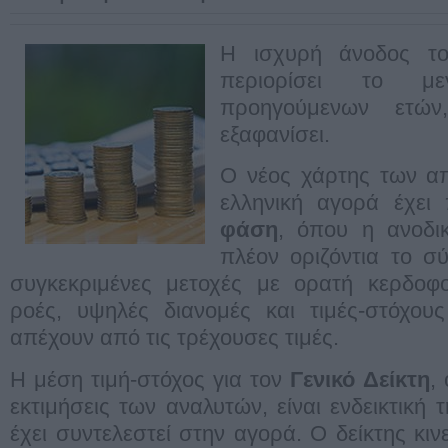
H ισχυρή άνοδος το
περιορίσει το με
προηγούμενων ετώ
εξαφανίσει.
Ο νέος χάρτης των απ
ελληνική αγορά έχει
φάση
, όπου η ανοδι
πλέον οριζόντια το σ
συγκεκριμένες μετοχές με ορατή κερδοφο
ροές, υψηλές διανομές και τιμές-στόχου
απέχουν από τις τρέχουσες τιμές.
Η μέση τιμή-στόχος για τον
Γενικό Δείκτη
,
εκτιμήσεις των αναλυτών, είναι ενδεικτική
έχει συντελεστεί στην αγορά. Ο δείκτης κινε