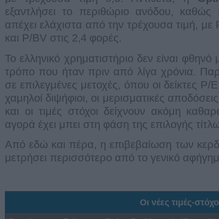
εξαντλήσει το περιθώριο ανόδου, καθώς 
απέχει ελάχιστα από την τρέχουσα τιμή, με 
και P/BV στις 2,4 φορές.
Το ελληνικό χρηματιστήριο δεν είναι φθηνό 
τρόπο που ήταν πριν από λίγα χρόνια. Παρ
σε επιλεγμένες μετοχές, όπου οι δείκτες P/E
χαμηλοί διψήφιοι, οι μερισματικές αποδόσε
και οι τιμές στόχοι δείχνουν ακόμη καθα
αγορά έχει μπει στη φάση της επιλογής τίτλ
Από εδώ και πέρα, η επιβεβαίωση των κερ
μετρήσει περισσότερο από το γενικό αφήγημα
Οι νέες τιμές-στόχ