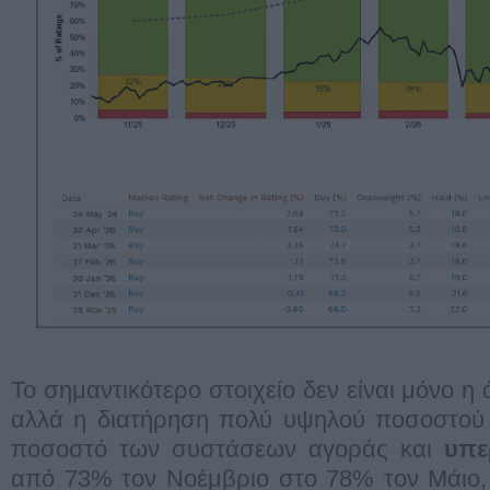
Το σημαντικότερο στοιχείο δεν είναι μόνο η 
αλλά η διατήρηση πολύ υψηλού ποσοστού 
ποσοστό των συστάσεων αγοράς και
υπε
από 73% τον Νοέμβριο στο 78% τον Μάιο, 