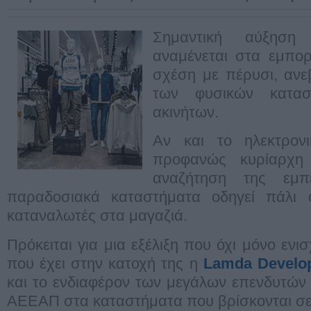
Σημαντική αύξηση 
αναμένεται στα εμπορ
σχέση με πέρυσι, ανε
των φυσικών κατα
ακινήτων.
Αν και το ηλεκτρον
προφανώς κυρίαρχη
αναζήτηση της εμ
παραδοσιακά καταστήματα οδηγεί πάλι 
καταναλωτές στα μαγαζιά.
Πρόκειται για μια εξέλιξη που όχι μόνο ενι
που έχει στην κατοχή της η
Lamda Develo
και το ενδιαφέρον των μεγάλων επενδυτών 
ΑΕΕΑΠ στα καταστήματα που βρίσκονται σε