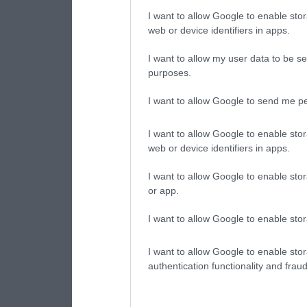
I want to allow Google to enable stor
web or device identifiers in apps.
I want to allow my user data to be se
purposes.
I want to allow Google to send me pe
I want to allow Google to enable stor
web or device identifiers in apps.
I want to allow Google to enable stor
or app.
I want to allow Google to enable stor
I want to allow Google to enable stor
authentication functionality and frau