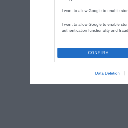
I want to allow Google to enable stor
I want to allow Google to enable stor
authentication functionality and frau
CONFIRM
Data Deletion