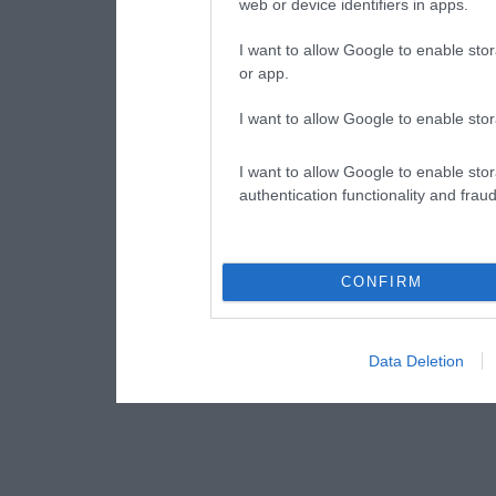
web or device identifiers in apps.
I want to allow Google to enable stor
or app.
I want to allow Google to enable stor
I want to allow Google to enable stor
authentication functionality and frau
CONFIRM
Data Deletion