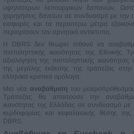
υψηλότερων λειτουργικών δαπανών. Ωστόσ
χορηγήσεις δανείων σε συνδυασμό με την
εισφορές και τα περαιτέρω μέτρα εξοικο
περιορίσουν τον αρνητικό αντίκτυπο.
Η DBRS δεν θεωρεί πιθανό να αναβαθμι
πιστοληπτικής ικανότητας της Εθνικής 
αξιολόγηση της πιστοληπτικής ικανότητας
της μεγάλης έκθεσης της τράπεζας στην
ελληνικά κρατικά ομόλογα.
Μια νέα
αναβάθμιση
του μακροπρόθεσμου 
Τράπεζας θα απαιτούσε την αναβάθμι
ικανότητας της Ελλάδας σε συνδυασμό με 
κερδοφορίας και κεφαλαιακής θέσης της 
DBRS.
Αναβάθμισε τη Eurobank η 