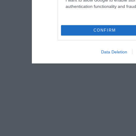
authentication functionality and frau
CONFIRM
Data Deletion