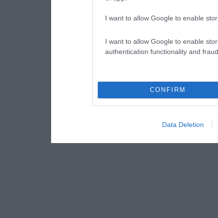
I want to allow Google to enable stor
I want to allow Google to enable stor
authentication functionality and frau
CONFIRM
Data Deletion