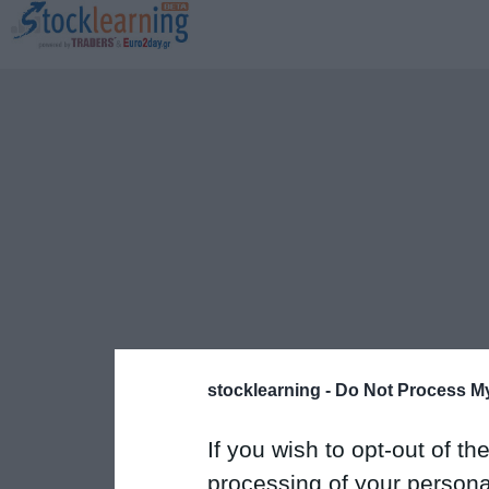
stocklearning -
Do Not Process My
If you wish to opt-out of the
processing of your personal