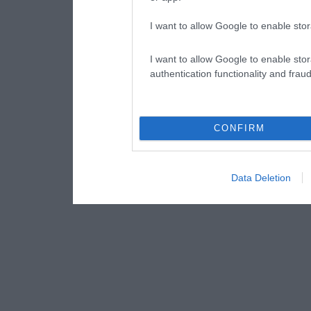
I want to allow Google to enable stor
I want to allow Google to enable stor
authentication functionality and frau
CONFIRM
Data Deletion