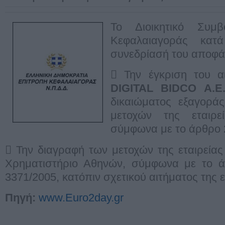
Το Διοικητικό Συμ
Κεφαλαιαγοράς κατά
συνεδρίασή του αποφά
 Την έγκριση του α
DIGITAL BIDCO Α.Ε
δικαιώματος εξαγοράς
μετοχών της εταιρ
σύμφωνα με το άρθρο 2
 Την διαγραφή των μετοχών της εταιρεία
Χρηματιστήριο Αθηνών, σύμφωνα με το ά
3371/2005, κατόπιν σχετικού αιτήματος της ε
Πηγή:
www.Euro2day.gr