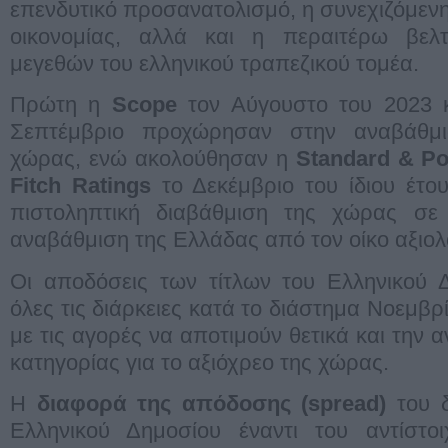
επενδυτικό προσανατολισμό, η συνεχιζόμενη
οικονομίας, αλλά και η περαιτέρω βελ
μεγεθών του ελληνικού τραπεζικού τομέα.
Πρώτη η
Scope
τον Αύγουστο του 2023 
Σεπτέμβριο προχώρησαν στην αναβάθμι
χώρας, ενώ ακολούθησαν η
Standard & Po
Fitch Ratings
το Δεκέμβριο του ίδιου έτο
πιστοληπτική διαβάθμιση της χώρας σε 
αναβάθμιση της Ελλάδας από τον οίκο αξιο
Oι αποδόσεις των τίτλων του Ελληνικού 
όλες τις διάρκειες κατά το διάστημα Νοεμβρ
με τις αγορές να αποτιμούν θετικά και την 
κατηγορίας για το αξιόχρεο της χώρας.
H
διαφορά της απόδοσης (spread)
του δ
Ελληνικού Δημοσίου έναντι του αντίστοι