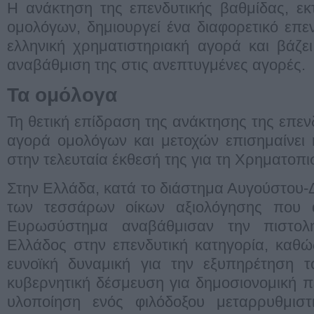
Η ανάκτηση της επενδυτικής βαθμίδας, ε
ομολόγων, δημιουργεί ένα διαφορετικό επεν
ελληνική χρηματιστηριακή αγορά και βάζει
αναβάθμιση της στις ανεπτυγμένες αγορές.
Τα ομόλογα
Τη θετική επίδραση της ανάκτησης της επεν
αγορά ομολόγων και μετοχών επισημαίνει
στην τελευταία έκθεσή της για τη Χρηματοπι
Στην Ελλάδα, κατά το διάστημα Αυγούστου-Δ
των τεσσάρων οίκων αξιολόγησης που α
Ευρωσύστημα αναβάθμισαν την πιστολη
Ελλάδος στην επενδυτική κατηγορία, καθώ
ευνοϊκή δυναμική για την εξυπηρέτηση τ
κυβερνητική δέσμευση για δημοσιονομική πε
υλοποίηση ενός φιλόδοξου μεταρρυθμισ