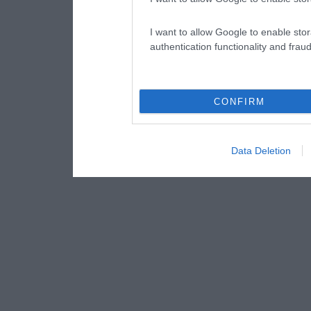
I want to allow Google to enable stor
authentication functionality and frau
CONFIRM
Data Deletion