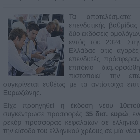
Τα αποτελέσματα 
επενδυτικής βαθμίδας
δύο εκδόσεις ομολόγων
εντός του 2024. Στη
Ελλάδας στις αγορές
επενδυτές πρόσφεραν
επιτόκιο διαμορφώ
πιστοποιεί την επ
συγκρίνεται ευθέως με τα αντίστοιχα επ
Ευρωζώνης.
Είχε προηγηθεί η έκδοση νέου 10ετο
συγκέντρωσε προσφορές
35 δισ. ευρώ
, ε
ρεκόρ προσφοράς κεφαλαίων σε ελληνικά 
την είσοδο του ελληνικού χρέους σε μία νέα 