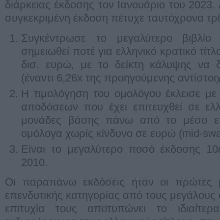
διάρκειας έκδοσης τον Ιανουάριο του 2023. Α
συγκεκριμένη έκδοση πέτυχε ταυτόχρονα τρί
Συγκέντρωσε το μεγαλύτερο βιβλί
σημειωθεί ποτέ για ελληνικό κρατικό τίτ
δισ. ευρώ, με το δείκτη κάλυψης να 
(έναντι 6,26x της προηγούμενης αντίστοι
Η τιμολόγηση του ομολόγου έκλεισε με
αποδόσεων που έχει επιτευχθεί σε ελλ
μονάδες βάσης πάνω από το μέσο επ
ομόλογα χωρίς κίνδυνο σε ευρώ (mid-swap
Είναι το μεγαλύτερο ποσό έκδοσης 10
2010.
Οι παραπάνω εκδόσεις ήταν οι πρώτες 
επενδυτικής κατηγορίας από τους μεγάλους 
επιτυχία τους αποτυπώνει το ιδιαίτερ