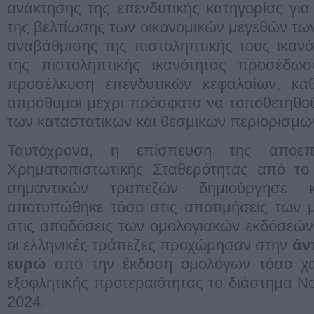
ανάκτησης της επενδυτικής κατηγορίας για
της βελτίωσης των οικονομικών μεγεθών των
αναβάθμισης της πιστοληπτικής τους ικανό
της πιστοληπτικής ικανότητας προσέδω
προσέλκυση επενδυτικών κεφαλαίων, κα
απρόθυμοι μέχρι πρόσφατα να τοποθετηθο
των καταστατικών και θεσμικών περιορισμώ
Ταυτόχρονα, η επίσπευση της αποεπ
Χρηματοπιστωτικής Σταθερότητας από το 
σημαντικών τραπεζών δημιούργησε 
αποτυπώθηκε τόσο στις αποτιμήσεις των μ
στις αποδόσεις των ομολογιακών εκδόσεών 
οι ελληνικές τράπεζες προχώρησαν στην
άν
ευρώ
από την έκδοση ομολόγων τόσο χα
εξοφλητικής προτεραιότητας το διάστημα Ν
2024.