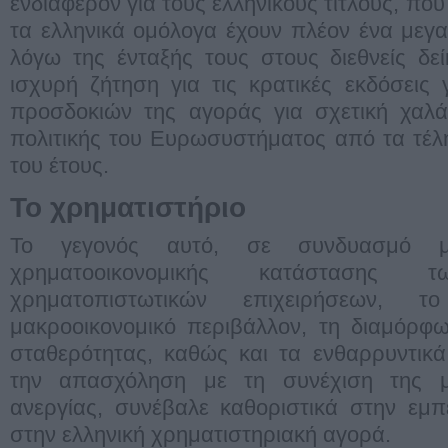
ενδιαφέρον για τους ελληνικούς τίτλους, που
τα ελληνικά ομόλογα έχουν πλέον ένα μεγ
λόγω της ένταξής τους στους διεθνείς δε
ισχυρή ζήτηση για τις κρατικές εκδόσεις 
προσδοκιών της αγοράς για σχετική χαλά
πολιτικής του Ευρωσυστήματος από τα τέλ
του έτους.
Το χρηματιστήριο
Το γεγονός αυτό, σε συνδυασμό 
χρηματοοικονομικής κατάστασης
χρηματοπιστωτικών επιχειρήσεων, το
μακροοικονομικό περιβάλλον, τη διαμόρφ
σταθερότητας, καθώς και τα ενθαρρυντικά 
την απασχόληση με τη συνέχιση της 
ανεργίας, συνέβαλε καθοριστικά στην εμπ
στην ελληνική χρηματιστηριακή αγορά.