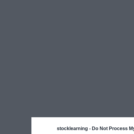
stocklearning -
Do Not Process My