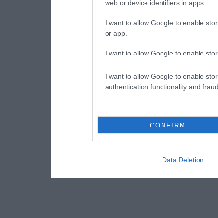
web or device identifiers in apps.
I want to allow Google to enable stor
or app.
I want to allow Google to enable stor
I want to allow Google to enable stor
authentication functionality and frau
CONFIRM
Data Deletion