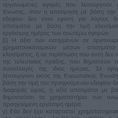
οργανωμένες αγορές που λειτουργούν 
Ένωσης, όταν η αποτίμηση με βάση την 
εδαφίου δεν είναι εφικτή για λόγους 
αποτιμάται με βάση την τιμή κλεισίμα
εργάσιμης ημέρας των ανωτέρω αγορών.
β) Η αξία των εισηγμένων σε οργανω
χρηματοοικονομικών μέσων αποτιμάτ
κλεισίματος, ή σε περίπτωση που αυτή δεν ορ
της τελευταίας πράξης, που δημοσιεύει τ
συναλλαγές της ίδιας ημέρας. Σε ορ
λειτουργούν εκτός της Ευρωπαϊκής Ένωση
βάση την τιμή του προηγούμενου εδαφίου δεν
διαφοράς ώρας, η αξία αποτιμάται με βά
δημοσιεύσει τα χρηματιστήρια των αν
προηγούμενη εργάσιμη ημέρα.
γ) Εάν δεν έχει καταρτιστεί χρηματιστηρι