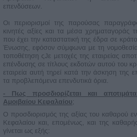
επενδύσεων.
Οι περιορισμοί της παρούσας παραγράφο
κινητές αξίες και τα μέσα χρηματαγοράς τη
που έχει την καταστατική της έδρα σε κράτ
Ένωσης, εφόσον σύμφωνα με τη νομοθεσία
τοποθέτηση ςJε μετοχές της εταιρείας αποτ
επένδυσης σε τίτλους εκδοτών αυτού του κρ
εταιρεία αυτή τηρεί κατά την άσκηση της ε
τα προβλεπόμενα επενδυτικά όρια.
- Πως προσδιορίζεται και αποτιμάτα
Αμοιβαίου Κεφαλαίου
;
Ο προσδιορισμός της αξίας του καθαρού εν
Κεφαλαίου και, επομένως, και της καθαρής
γίνεται ως εξής: