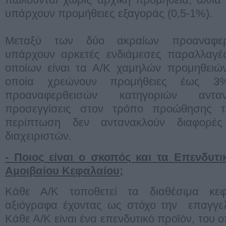
υπάρχουν προμήθειες εξαγοράς (0,5-1%).
Μεταξύ των δύο ακραίων προαναφερ
υπάρχουν αρκετές ενδιάμεσες παραλλαγές
οποίων είναι τα Α/Κ χαμηλών προμηθειών
οποία χρεώνουν προμήθειες έως 3
προαναφερθεισών κατηγοριών ανταν
προσεγγίσεις στον τρόπο προώθησης 
περίπτωση δεν αντανακλούν διαφορές
διαχειριστών.
- Ποιος είναι ο σκοπός και τα Επενδυτι
Αµοιβαίου Κεφαλαίου;
Κάθε Α/Κ τοποθετεί τα διαθέσιμα κεφ
αξιόγραφα έχοντας ως στόχο την επαγγελμ
Κάθε Α/Κ είναι ένα επενδυτικό προϊόν, του ο