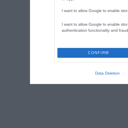
I want to allow Google to enable stor
I want to allow Google to enable stor
authentication functionality and frau
CONFIRM
Data Deletion